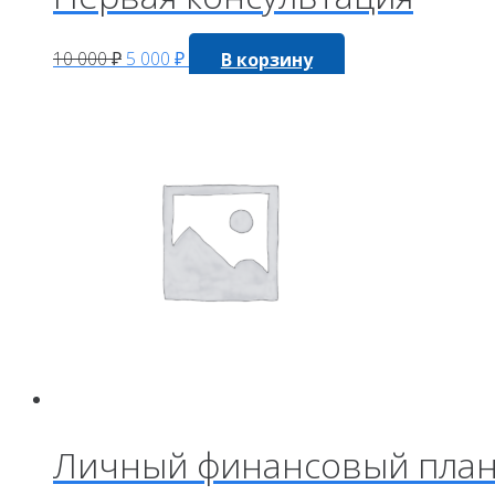
10 000
₽
5 000
₽
В корзину
Личный финансовый пла