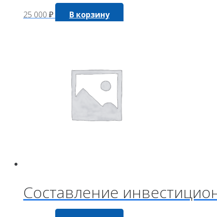
25 000
₽
В корзину
Составление инвестицион