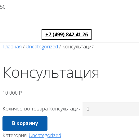
+7 (499) 842 41 26
Главная
/
Uncategorized
/ Консультация
Консультация
10 000
₽
Количество товара Консультация
В корзину
Категория:
Uncategorized