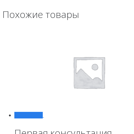
Похожие товары
Распродажа!
Первая консультация