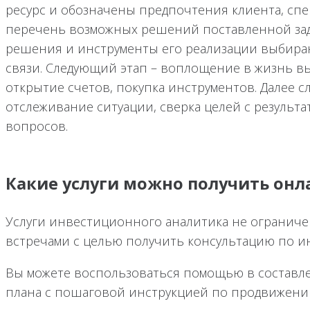
ресурс и обозначены предпочтения клиента, спе
перечень возможных решений поставленной за
решения и инструменты его реализации выбира
связи. Следующий этап – воплощение в жизнь в
открытие счетов, покупка инструментов. Далее с
отслеживание ситуации, сверка целей с результ
вопросов.
Какие услуги можно получить онл
Услуги инвестиционного аналитика не огранич
встречами с целью получить консультацию по и
Вы можете воспользоваться помощью в составл
плана с пошаговой инструкцией по продвижени