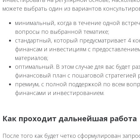
можете выбрать один из вариантов консультиро
минимальный, когда в течение одной встре
вопросы по выбранной тематике;
стандартный, который предусматривает 4 к
финансам и инвестициям с предоставлени
материалов;
оптимальный. В этом случае для вас будет р
финансовый план с пошаговой стратегией р
премиум, с полной поддержкой по всем воп
финансами и инвестированием.
Как проходит дальнейшая работа
После того как будет четко сформулирован запро