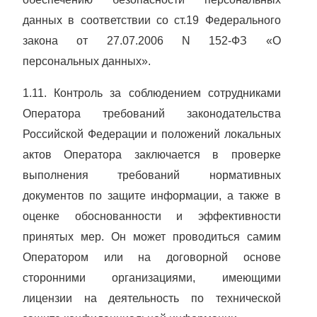
данных в соответствии со ст.19
Федерального
закона от 27.07.2006 N 152-ФЗ «О
персональных данных».
1.11. Контроль за соблюдением сотрудниками
Оператора требований законодательства
Российской Федерации и положений локальных
актов Оператора заключается в проверке
выполнения требований нормативных
документов по защите информации, а также в
оценке обоснованности и эффективности
принятых мер. Он может проводиться самим
Оператором или на договорной основе
сторонними организациями, имеющими
лицензии на деятельность по технической