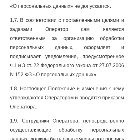
«О персональных данных» не допускается.
1.7. В соответствии с поставленными целями и
задачами Оператор сам является
ответственным за организацию обработки
персональных данных, оформляет и
подписывает уведомление,
предусмотренное
ч.1
и 3 ст. 22
Федерального закона от 27.07.2006
N 152-ФЗ «О персональных данных».
1.8. Настоящее Положение и изменения к нему
утверждаются Оператором и вводятся приказом
Оператора.
1.9. Сотрудники Оператора, непосредственно
осуществляющие обработку персональных
данных, должны быть ознакомлены под роспись