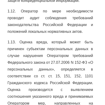
защите конфиденциальной информации.
1.12. Оператор по мере необходимости
проводит аудит соблюдения требований
законодательства Российской Федерации и
положений локальных нормативных актов.
1.13. Оценка вреда, который может быть
причинен субъектам персональных данных в
случае нарушения Оператором требований
Федерального закона
от 27.07.2006 N 152-ФЗ «О
персональных данных», определяется в
соответствии со ст. ст. 15, 151, 152, 1101
Гражданского кодекса Российской Федерации.
Оценка производится с выявлением
соотношения указанного вреда и принимаемых
Оператором мер, направленных на