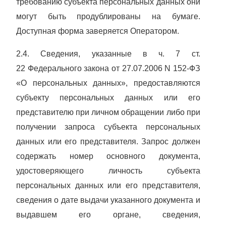
требованию субъекта персональных данных они
могут быть продублированы на бумаге.
Доступная форма заверяется Оператором.
2.4. Сведения, указанные в ч. 7 ст.
22
Федерального закона от 27.07.2006 N 152-ФЗ
«О персональных данных», предоставляются
субъекту персональных данных или его
представителю при личном обращении либо при
получении запроса субъекта персональных
данных или его представителя. Запрос должен
содержать номер основного документа,
удостоверяющего личность субъекта
персональных данных или его представителя,
сведения о дате выдачи указанного документа и
выдавшем его органе, сведения,