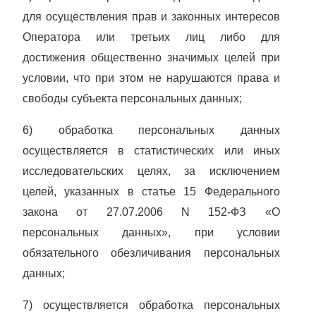
для осуществления прав и законных интересов
Оператора или третьих лиц либо для
достижения общественно значимых целей при
условии, что при этом не нарушаются права и
свободы субъекта персональных данных;
6) обработка персональных данных
осуществляется в статистических или иных
исследовательских целях, за исключением
целей, указанных в статье 15
Федерального
закона от 27.07.2006 N 152-ФЗ «О
персональных данных», при условии
обязательного обезличивания персональных
данных;
7) осуществляется обработка персональных