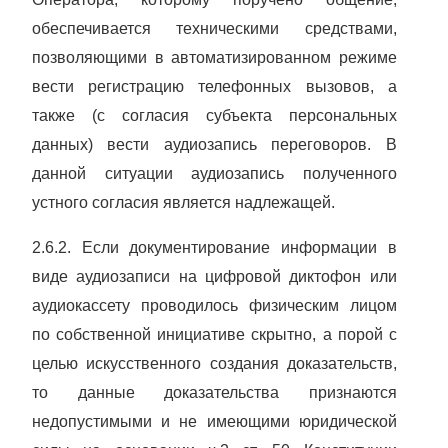
обеспечивается техническими средствами,
позволяющими в автоматизированном режиме
вести регистрацию телефонных вызовов, а
также (с согласия субъекта персональных
данных) вести аудиозапись переговоров. В
данной ситуации аудиозапись полученного
устного согласия является надлежащей.
2.6.2. Если документирование информации в
виде аудиозаписи на цифровой диктофон или
аудиокассету проводилось физическим лицом
по собственной инициативе скрытно, а порой с
целью искусственного создания доказательств,
то данные доказательства признаются
недопустимыми и не имеющими юридической