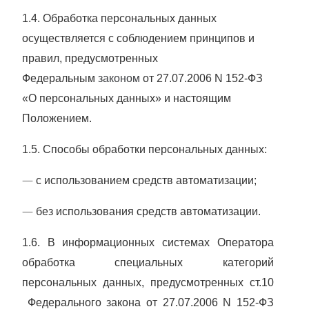
1.4. Обработка персональных данных
осуществляется с соблюдением принципов и
правил, предусмотренных
Федеральным
законом
от 27.07.2006 N 152-ФЗ
«О персональных данных» и настоящим
Положением.
1.5. Способы обработки персональных данных:
—
с использованием средств автоматизации;
—
без использования средств автоматизации.
1.6. В информационных системах Оператора
обработка специальных категорий
персональных данных, предусмотренных ст.10
Федерального закона
от 27.07.2006 N 152-ФЗ