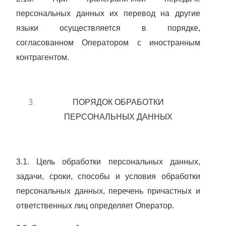
персональных данных их перевод на другие
языки осуществляется в порядке,
согласованном Оператором с иностранным
контрагентом.
ПОРЯДОК ОБРАБОТКИ
ПЕРСОНАЛЬНЫХ ДАННЫХ
3.1. Цель обработки персональных данных,
задачи, сроки, способы и условия обработки
персональных данных, перечень причастных и
ответственных лиц определяет Оператор.