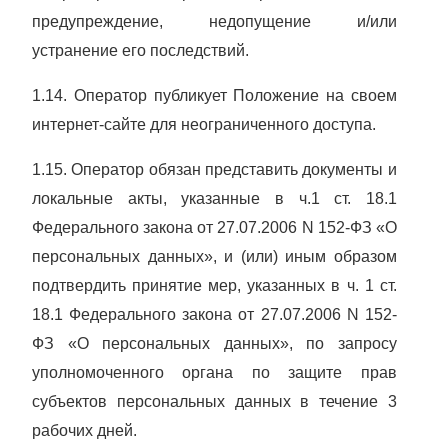
предупреждение, недопущение и/или
устранение его последствий.
1.14. Оператор публикует Положение на своем
интернет-сайте для неограниченного доступа.
1.15. Оператор обязан представить документы и
локальные акты, указанные в ч.1 ст. 18.1
Федерального закона от 27.07.2006 N 152-ФЗ «О
персональных данных», и (или) иным образом
подтвердить принятие мер, указанных в ч. 1 ст.
18.1
Федерального закона от 27.07.2006 N 152-
ФЗ «О персональных данных», по запросу
уполномоченного органа по защите прав
субъектов персональных данных в течение 3
рабочих дней.