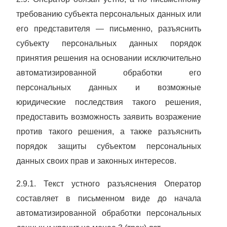
требованию субъекта персональных данных или
его представителя — письменно, разъяснить
субъекту персональных данных порядок
принятия решения на основании исключительно
автоматизированной обработки его
персональных данных и возможные
юридические последствия такого решения,
предоставить возможность заявить возражение
против такого решения, а также разъяснить
порядок защиты субъектом персональных
данных своих прав и законных интересов.
2.9.1. Текст устного разъяснения Оператор
составляет в письменном виде до начала
автоматизированной обработки персональных