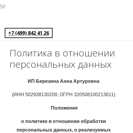
+7 (499) 842 41 26
Политика в отношении
персональных данных
ИП Березина Анна Артуровна
(ИНН 502938130200, ОГРН 320508100213611)
Положение
о политике в отношении обработки
персональных данных, о реализуемых