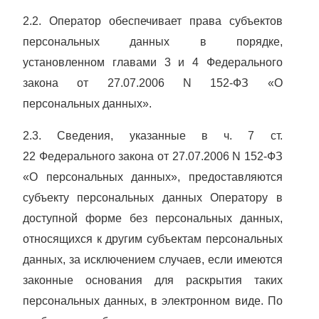
2.2. Оператор обеспечивает права субъектов
персональных данных в порядке,
установленном главами 3 и 4
Федерального
закона от 27.07.2006 N 152-ФЗ «О
персональных данных».
2.3. Сведения, указанные в ч. 7 ст.
22
Федерального закона от 27.07.2006 N 152-ФЗ
«О персональных данных», предоставляются
субъекту персональных данных Оператору в
доступной форме без персональных данных,
относящихся к другим субъектам персональных
данных, за исключением случаев, если имеются
законные основания для раскрытия таких
персональных данных, в электронном виде. По