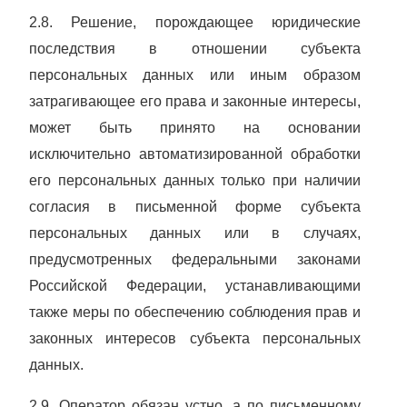
2.8. Решение, порождающее юридические
последствия в отношении субъекта
персональных данных или иным образом
затрагивающее его права и законные интересы,
может быть принято на основании
исключительно автоматизированной обработки
его персональных данных только при наличии
согласия в письменной форме субъекта
персональных данных или в случаях,
предусмотренных федеральными законами
Российской Федерации, устанавливающими
также меры по обеспечению соблюдения прав и
законных интересов субъекта персональных
данных.
2.9. Оператор обязан устно, а по письменному