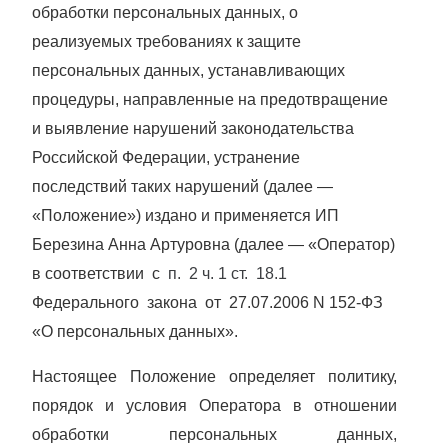
обработки персональных данных, о
реализуемых требованиях к защите
персональных данных, устанавливающих
процедуры, направленные на предотвращение
и выявление нарушений законодательства
Российской Федерации, устранение
последствий таких нарушений (далее —
«Положение») издано и применяется ИП
Березина Анна Артуровна (далее — «Оператор)
в соответствии с
п. 2 ч. 1 ст. 18.1
Федерального закона от 27.07.2006 N 152-ФЗ
«О персональных данных».
Настоящее Положение определяет политику,
порядок и условия Оператора в отношении
обработки персональных данных,