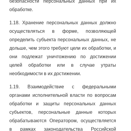
безопасности персональных данных при их
обработке.
1.18. Хранение персональных данных должно
осуществляться в форме, позволяющей
определить субъекта персональных данных, не
дольше, чем этого требуют цели их обработки, и
они подлежат уничтожению по достижении
целей обработки или в случае утраты
необходимости в их достижении.
1.19. Взаимодействие с федеральными
органами исполнительной власти по вопросам
обработки и защиты персональных данных
субъектов, персональные данные которых
обрабатываются Оператором, осуществляется
в рамках законодательства Российской