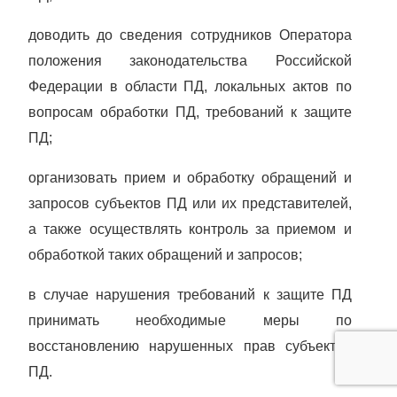
доводить до сведения сотрудников Оператора
положения законодательства Российской
Федерации в области ПД, локальных актов по
вопросам обработки ПД, требований к защите
ПД;
организовать прием и обработку обращений и
запросов субъектов ПД или их представителей,
а также осуществлять контроль за приемом и
обработкой таких обращений и запросов;
в случае нарушения требований к защите ПД
принимать необходимые меры по
восстановлению нарушенных прав субъектов
ПД.