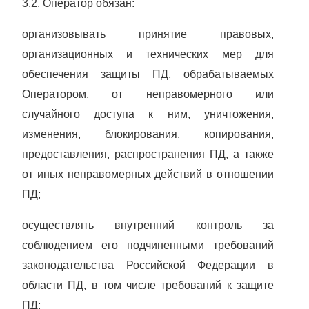
3.2. Оператор обязан:
организовывать принятие правовых,
организационных и технических мер для
обеспечения защиты ПД, обрабатываемых
Оператором, от неправомерного или
случайного доступа к ним, уничтожения,
изменения, блокирования, копирования,
предоставления, распространения ПД, а также
от иных неправомерных действий в отношении
ПД;
осуществлять внутренний контроль за
соблюдением его подчиненными требований
законодательства Российской Федерации в
области ПД, в том числе требований к защите
ПД;