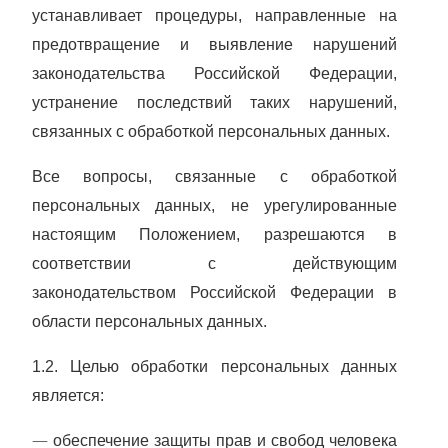
устанавливает процедуры, направленные на
предотвращение и выявление нарушений
законодательства Российской Федерации,
устранение последствий таких нарушений,
связанных с обработкой персональных данных.
Все вопросы, связанные с обработкой
персональных данных, не урегулированные
настоящим Положением, разрешаются в
соответствии с действующим
законодательством Российской Федерации в
области персональных данных.
1.2. Целью обработки персональных данных
является:
—
обеспечение защиты прав и свобод человека