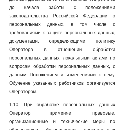
до начала работы с положениями
законодательства Российской Федерации о
персональных данных, в том числе с
требованиями к защите персональных данных,
документами, определяющими политику
Оператора в отношении обработки
персональных данных, локальными актами по
вопросам обработки персональных данных, с
данным Положением и изменениями к нему.
Обучение указанных работников организуется
Оператором.
1.10. При обработке персональных данных
Оператор применяет правовые,
организационные и технические меры по
обеспечению безопасности персональных