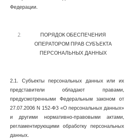
Федерации.
ПОРЯДОК ОБЕСПЕЧЕНИЯ
ОПЕРАТОРОМ ПРАВ СУБЪЕКТА
ПЕРСОНАЛЬНЫХ ДАННЫХ
2.1. Субъекты персональных данных или их
представители обладают правами,
предусмотренными Федеральным законом
от
27.07.2006 N 152-ФЗ «О персональных данных»
и другими нормативно-правовыми актами,
регламентирующими обработку персональных
данных.