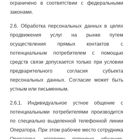
ограничено в соответствии с федеральными
законами.
2.6. Обработка персональных данных в целях
продвижения услуг на рынке путем
осуществления прямых контактов с
потенциальным потребителем с помощью
средств связи допускается только при условии
предварительного согласия субъекта
персональных данных. Согласие может быть
устным или письменным.
2.6.1. Индивидуальное устное общение с
потенциальными потребителями производится
по специально выделенной телефонной линии
Оператора. При этом рабочее место сотрудника
Оператора, которому поручено общение,