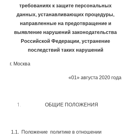
требованиях к защите персональных
данных, устанавливающих процедуры,
направленные на предотвращение и
выявление нарушений законодательства
Российской Федерации, устранение
последствий таких нарушений
г. Москва
«01» августа 2020 года
ОБЩИЕ ПОЛОЖЕНИЯ
1.1. Положение политике в отношении