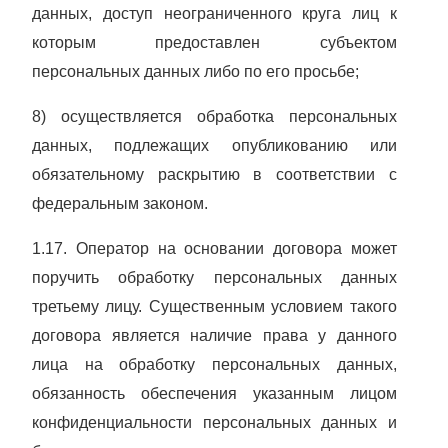
данных, доступ неограниченного круга лиц к
которым предоставлен субъектом
персональных данных либо по его просьбе;
8) осуществляется обработка персональных
данных, подлежащих опубликованию или
обязательному раскрытию в соответствии с
федеральным законом.
1.17. Оператор на основании договора может
поручить обработку персональных данных
третьему лицу. Существенным условием такого
договора является наличие права у данного
лица на обработку персональных данных,
обязанность обеспечения указанным лицом
конфиденциальности персональных данных и