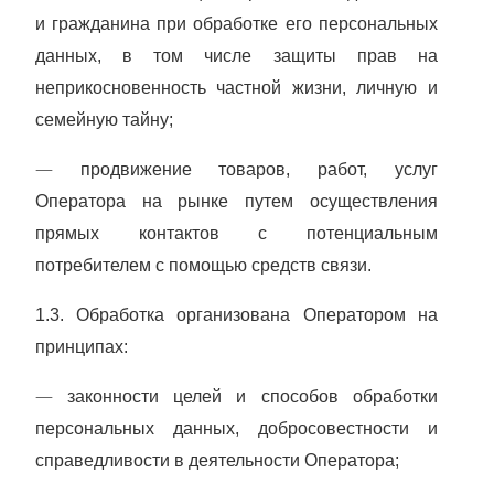
и гражданина при обработке его персональных
данных, в том числе защиты прав на
неприкосновенность частной жизни, личную и
семейную тайну;
—
продвижение товаров, работ, услуг
Оператора на рынке путем осуществления
прямых контактов с потенциальным
потребителем с помощью средств связи.
1.3. Обработка организована Оператором на
принципах:
—
законности целей и способов обработки
персональных данных, добросовестности и
справедливости в деятельности Оператора;