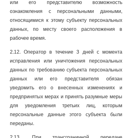
или его представителю возможность
ознакомления с персональными данными,
относящимися к этому субъекту персональных
данных, по месту своего расположения в
рабочее время.
2.12. Оператор в течение 3 дней с момента
исправления или уничтожения персональных
данных по требованию субъекта персональных
данных или его представителя обязан
уведомить его о внесенных изменениях и
предпринятых мерах и принять разумные меры
для уведомления третьих лиц, которым
персональные данные этого субъекта были
переданы.
2.13. При трансграничной передаче