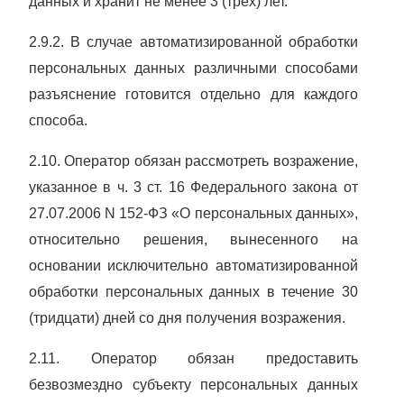
данных и хранит не менее 3 (трех) лет.
2.9.2. В случае автоматизированной обработки
персональных данных различными способами
разъяснение готовится отдельно для каждого
способа.
2.10. Оператор обязан рассмотреть возражение,
указанное в ч. 3 ст. 16
Федерального закона от
27.07.2006 N 152-ФЗ «О персональных данных»,
относительно решения, вынесенного на
основании исключительно автоматизированной
обработки персональных данных в течение 30
(тридцати) дней со дня получения возражения.
2.11. Оператор обязан предоставить
безвозмездно субъекту персональных данных