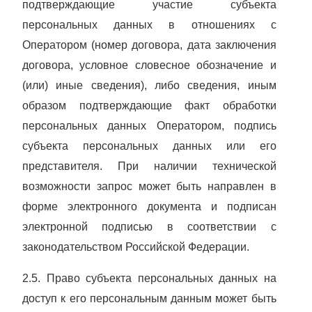
подтверждающие участие субъекта
персональных данных в отношениях с
Оператором (номер договора, дата заключения
договора, условное словесное обозначение и
(или) иные сведения), либо сведения, иным
образом подтверждающие факт обработки
персональных данных Оператором, подпись
субъекта персональных данных или его
представителя. При наличии технической
возможности запрос может быть направлен в
форме электронного документа и подписан
электронной подписью в соответствии с
законодательством Российской Федерации.
2.5. Право субъекта персональных данных на
доступ к его персональным данным может быть