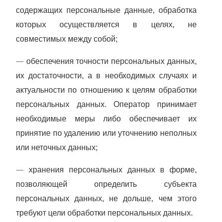
содержащих персональные данные, обработка
которых осуществляется в целях, не
совместимых между собой;
—
обеспечения точности персональных данных,
их достаточности, а в необходимых случаях и
актуальности по отношению к целям обработки
персональных данных. Оператор принимает
необходимые меры либо обеспечивает их
принятие по удалению или уточнению неполных
или неточных данных;
—
хранения персональных данных в форме,
позволяющей определить субъекта
персональных данных, не дольше, чем этого
требуют цели обработки персональных данных.