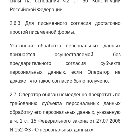
силы на основании ч.2 ст. 50
Конституции
Российской Федерации.
2.6.3. Для письменного согласия достаточно
простой письменной формы.
Указанная обработка персональных данных
признается осуществляемой без
предварительного согласия субъекта
персональных данных, если Оператор не
докажет, что такое согласие было получено.
2.7. Оператор обязан немедленно прекратить по
требованию субъекта персональных данных
обработку его персональных данных, указанную
в ч. 1 ст. 15
Федерального закона от 27.07.2006
N 152-ФЗ «О персональных данных».