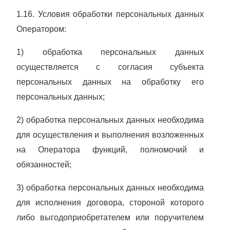
1.16. Условия обработки персональных данных
Оператором:
1) обработка персональных данных
осуществляется с согласия субъекта
персональных данных на обработку его
персональных данных;
2) обработка персональных данных необходима
для осуществления и выполнения возложенных
на Оператора функций, полномочий и
обязанностей;
3) обработка персональных данных необходима
для исполнения договора, стороной которого
либо выгодоприобретателем или поручителем