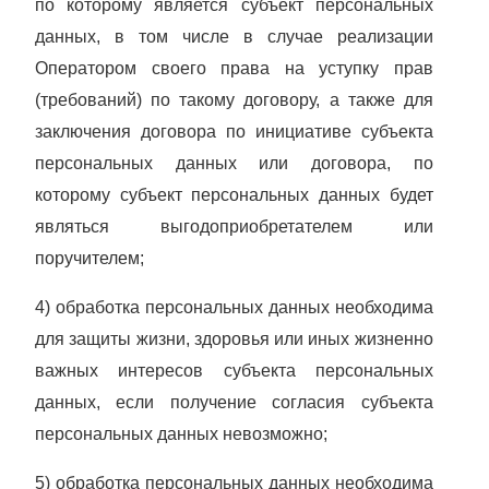
по которому является субъект персональных
данных, в том числе в случае реализации
Оператором своего права на уступку прав
(требований) по такому договору, а также для
заключения договора по инициативе субъекта
персональных данных или договора, по
которому субъект персональных данных будет
являться выгодоприобретателем или
поручителем;
4) обработка персональных данных необходима
для защиты жизни, здоровья или иных жизненно
важных интересов субъекта персональных
данных, если получение согласия субъекта
персональных данных невозможно;
5) обработка персональных данных необходима