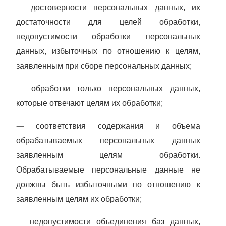
—
достоверности персональных данных, их
достаточности для целей обработки,
недопустимости обработки персональных
данных, избыточных по отношению к целям,
заявленным при сборе персональных данных;
—
обработки только персональных данных,
которые отвечают целям их обработки;
—
соответствия содержания и объема
обрабатываемых персональных данных
заявленным целям обработки.
Обрабатываемые персональные данные не
должны быть избыточными по отношению к
заявленным целям их обработки;
—
недопустимости объединения баз данных,