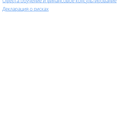
Оферта обучение и финансовое консультирование
Декларация о рисках