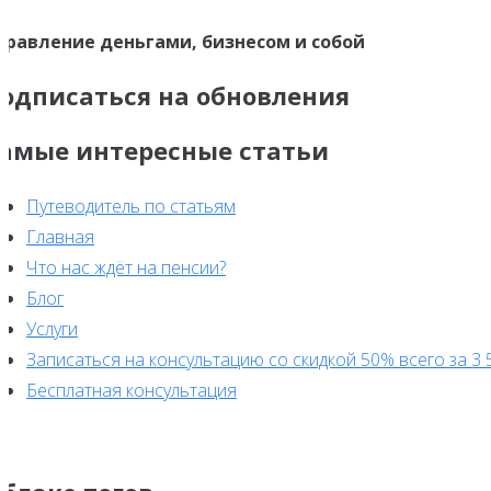
правление деньгами, бизнесом и собой
одписаться на обновления
амые интересные статьи
Путеводитель по статьям
Главная
Что нас ждёт на пенсии?
Блог
Услуги
Записаться на консультацию со скидкой 50% всего за 3 
Бесплатная консультация