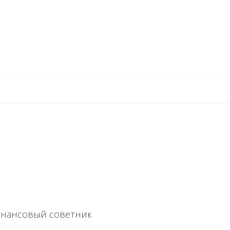
финансовый советник