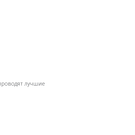
проводят лучшие