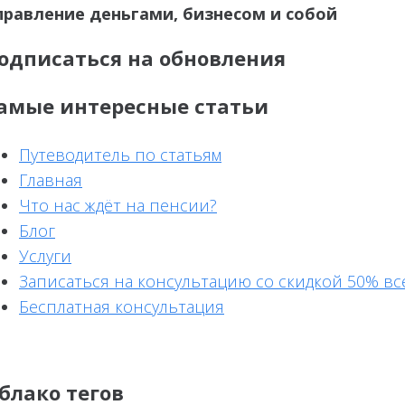
правление деньгами, бизнесом и собой
одписаться на обновления
амые интересные статьи
Путеводитель по статьям
Главная
Что нас ждёт на пенсии?
Блог
Услуги
Записаться на консультацию со скидкой 50% все
Бесплатная консультация
блако тегов