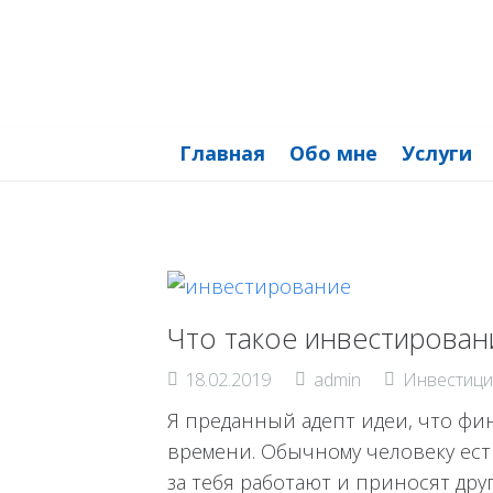
Главная
Обо мне
Услуги
Что такое инвестирован
18.02.2019
admin
Инвестици
Я преданный адепт идеи, что ф
времени. Обычному человеку есть
за тебя работают и приносят дру