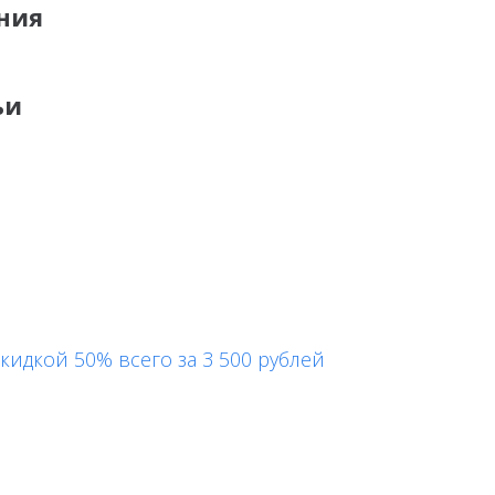
ния
ьи
кидкой 50% всего за 3 500 рублей