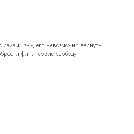
о сама жизнь, его невозможно вернуть.
 обрести финансовую свободу,