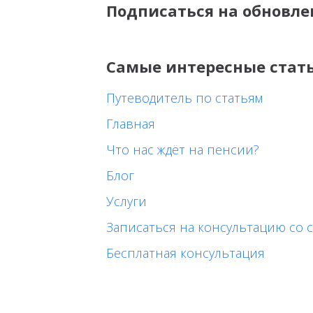
Подписаться на обновле
Самые интересные стат
Путеводитель по статьям
Главная
Что нас ждёт на пенсии?
Блог
Услуги
Записаться на консультацию со с
Бесплатная консультация