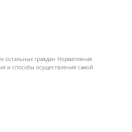
ех остальных граждан. Нормативная
ния и способы осуществления самой