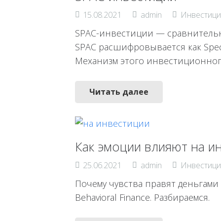
15.08.2021
admin
Инвестици
SPAC-инвестиции — сравнительно
SPAC расшифровывается как Specia
Механизм этого инвестиционног
Читать далее
Как эмоции влияют на и
25.06.2021
admin
Инвестици
Почему чувства правят деньгами
Behavioral Finance. Разбираемся.