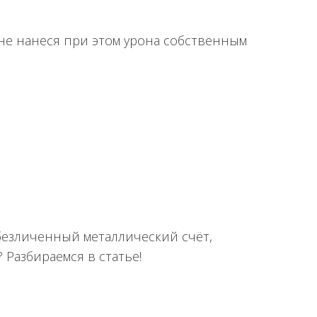
, не нанеся при этом урона собственным
безличенный металлический счёт,
Разбираемся в статье!