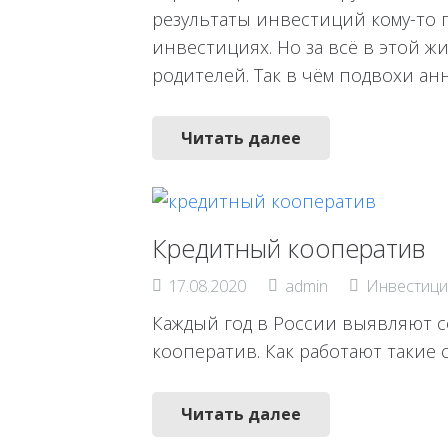
результаты инвестиций кому-то 
инвестициях. Но за всё в этой жи
родителей. Так в чём подвохи ан
Читать далее
Кредитный кооператив
17.08.2020
admin
Инвестици
Каждый год в России выявляют с
кооператив. Как работают такие 
Читать далее