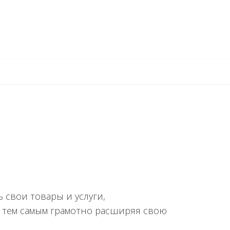
 свои товары и услуги,
 тем самым грамотно расширяя свою