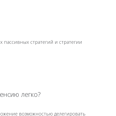
х пассивных стратегий и стратегии
енсию легко?
дложение возможностью делегировать