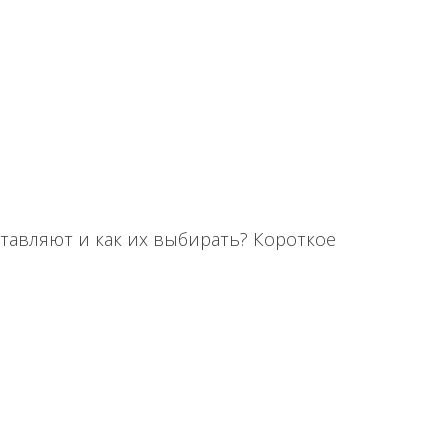
тавляют и как их выбирать? Короткое