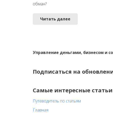
обман?
Читать далее
Управление деньгами, бизнесом и с
Подписаться на обновлен
Самые интересные статьи
Путеводитель по статьям
Главная