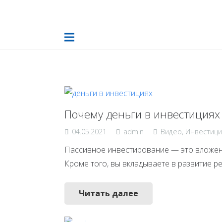
Почему деньги в инвестициях
04.05.2021
admin
Видео
,
Инвестици
Пассивное инвестирование — это вложение
Кроме того, вы вкладываете в развитие р
Читать далее