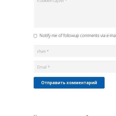
Notify me of followup comments via e-mai
Отправить комментарий