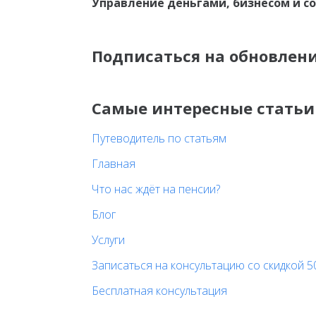
Управление деньгами, бизнесом и с
Подписаться на обновлен
Самые интересные статьи
Путеводитель по статьям
Главная
Что нас ждёт на пенсии?
Блог
Услуги
Записаться на консультацию со скидкой 5
Бесплатная консультация