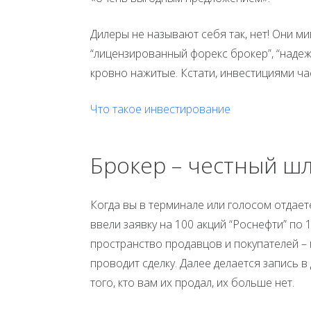
Дилеры не называют себя так, нет! Они 
“лицензированный форекс брокер”, “надеж
кровно нажитые. Кстати, инвестициями час
Что такое инвестирование
Брокер – честный ш
Когда вы в терминале или голосом отдает
ввели заявку на 100 акций “Роснефти” по 
пространство продавцов и покупателей – 
проводит сделку. Далее делается запись в
того, кто вам их продал, их больше нет.