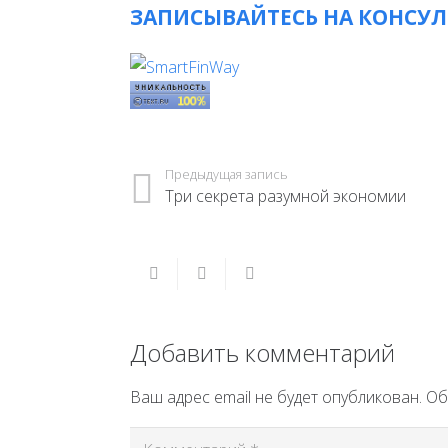
ЗАПИСЫВАЙТЕСЬ НА КОНСУ
Предыдущая запись
Три секрета разумной экономии
Добавить комментарий
Ваш адрес email не будет опубликован.
Об