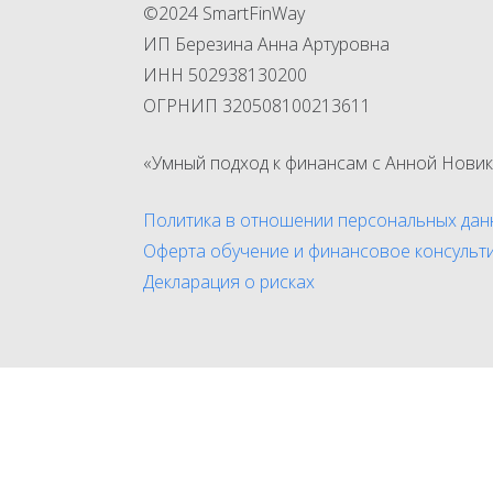
©2024 SmartFinWay
ИП Березина Анна Артуровна
ИНН 502938130200
ОГРНИП 320508100213611
«Умный подход к финансам с Анной Новик
Политика в отношении персональных дан
Оферта обучение и финансовое консульт
Декларация о рисках