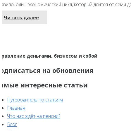
авило, один экономический цикл, который длится от семи до
Читать далее
правление деньгами, бизнесом и собой
одписаться на обновления
амые интересные статьи
Путеводитель по статьям
Главная
Что нас ждёт на пенсии?
Блог