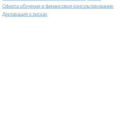
Оферта обучение и финансовое консультирование
Декларация о рисках