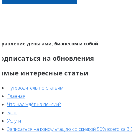
правление деньгами, бизнесом и собой
одписаться на обновления
амые интересные статьи
Путеводитель по статьям
Главная
Что нас ждёт на пенсии?
Блог
Услуги
Записаться на консультацию со скидкой 50% всего за 3 