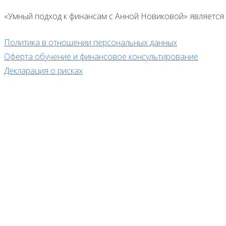
«Умный подход к финансам с Анной Новиковой» является 
Политика в отношении персональных данных
Оферта обучение и финансовое консультирование
Декларация о рисках