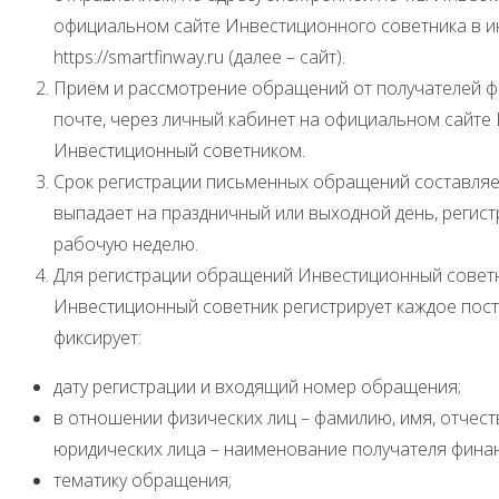
официальном сайте Инвестиционного советника в и
https://smartfinway.ru (далее – сайт).
Приём и рассмотрение обращений от получателей ф
почте, через личный кабинет на официальном сайте
Инвестиционный советником.
Срок регистрации письменных обращений составляет
выпадает на праздничный или выходной день, регис
рабочую неделю.
Для регистрации обращений Инвестиционный советн
Инвестиционный советник регистрирует каждое пос
фиксирует:
дату регистрации и входящий номер обращения;
в отношении физических лиц – фамилию, имя, отчест
юридических лица – наименование получателя финан
тематику обращения;