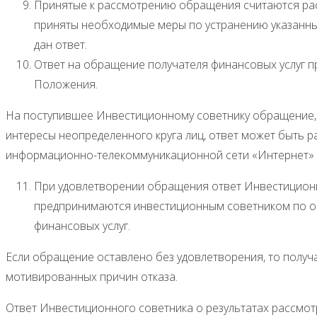
Принятые к рассмотрению обращения считаются рас
приняты необходимые меры по устранению указанных
дан ответ.
Ответ на обращение получателя финансовых услуг п
Положения.
На поступившее Инвестиционному советнику обращение, 
интересы неопределенного круга лиц, ответ может быть 
информационно-телекоммуникационной сети «Интернет» по ад
При удовлетворении обращения ответ Инвестиционн
предпринимаются инвестиционным советником по об
финансовых услуг.
Если обращение оставлено без удовлетворения, то получ
мотивированных причин отказа.
Ответ Инвестиционного советника о результатах рассмо