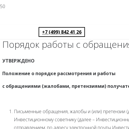
+7 (499) 842 41 26
Порядок работы с обращен
УТВЕРЖДЕНО
Положение о порядке рассмотрения и работы
с обращениями (жалобами, претензиями) получат
Письменные обращения, жалобы и (или) претензии (
Инвестиционному советнику (далее – Инвестиционны
отправлением; по адресу электронной почты Инвести