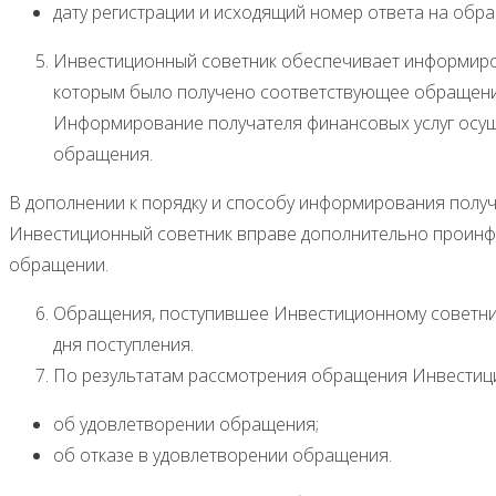
дату регистрации и исходящий номер ответа на обр
Инвестиционный советник обеспечивает информиро
которым было получено соответствующее обращение
Информирование получателя финансовых услуг осуще
обращения.
В дополнении к порядку и способу информирования получа
Инвестиционный советник вправе дополнительно проинф
обращении.
Обращения, поступившее Инвестиционному советнику
дня поступления.
По результатам рассмотрения обращения Инвестиц
об удовлетворении обращения;
об отказе в удовлетворении обращения.