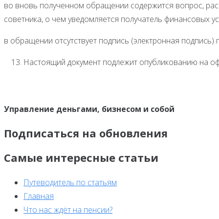
во вновь полученном обращении содержится вопрос, рас
советника, о чем уведомляется получатель финансовых усл
в обращении отсутствует подпись (электронная подпись) 
Настоящий документ подлежит опубликованию на оф
Управление деньгами, бизнесом и собой
Подписаться на обновления
Самые интересные статьи
Путеводитель по статьям
Главная
Что нас ждёт на пенсии?