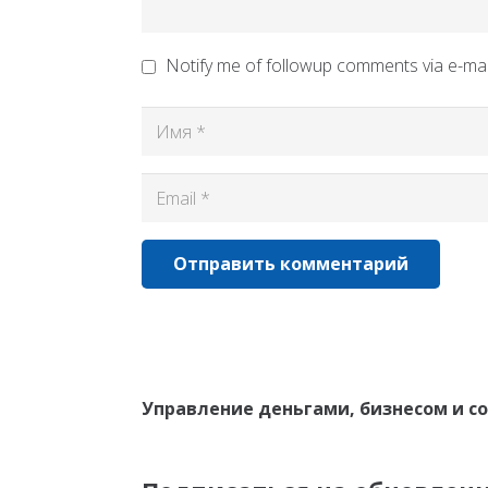
Notify me of followup comments via e-mai
Отправить комментарий
Управление деньгами, бизнесом и с