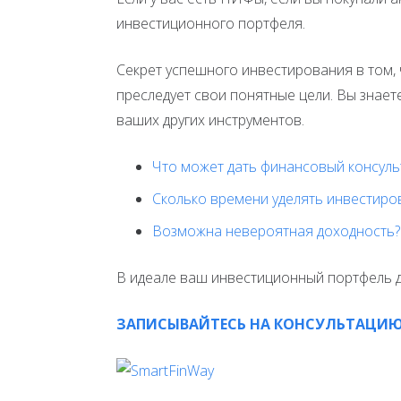
инвестиционного портфеля.
Секрет успешного инвестирования в том, 
преследует свои понятные цели. Вы знает
ваших других инструментов.
Что может дать финансовый консуль
Сколько времени уделять инвестир
Возможна невероятная доходность?
В идеале ваш инвестиционный портфель 
ЗАПИСЫВАЙТЕСЬ НА КОНСУЛЬТАЦИЮ