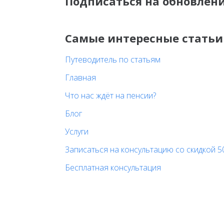
Подписаться на обновлен
Самые интересные статьи
Путеводитель по статьям
Главная
Что нас ждёт на пенсии?
Блог
Услуги
Записаться на консультацию со скидкой 5
Бесплатная консультация