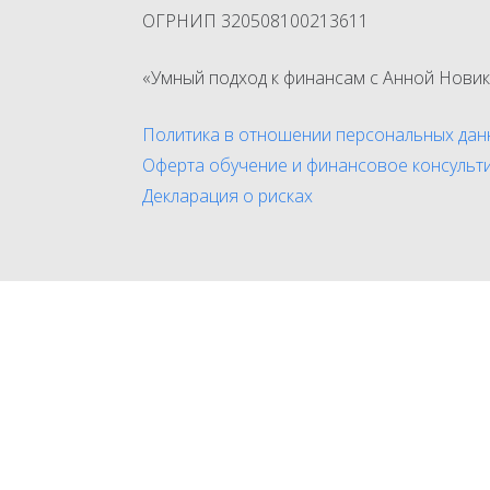
ОГРНИП 320508100213611
«Умный подход к финансам с Анной Новик
Политика в отношении персональных дан
Оферта обучение и финансовое консульт
Декларация о рисках