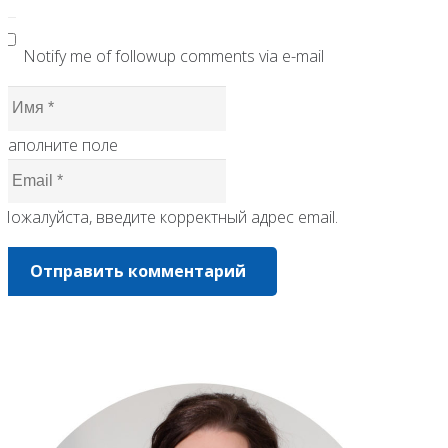
Notify me of followup comments via e-mail
Заполните поле
Пожалуйста, введите корректный адрес email.
Отправить комментарий