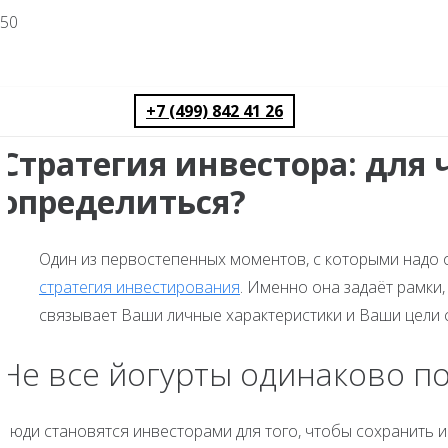
+7 (499) 842 41 26
Стратегия инвестора: для 
определиться?
Один из первостепенных моментов, с которыми надо оп
стратегия инвестирования
. Именно она задаёт рамки
связывает Ваши личные характеристики и Ваши цели с
Не все йогурты одинаково п
Люди становятся инвесторами для того, чтобы сохранить и 