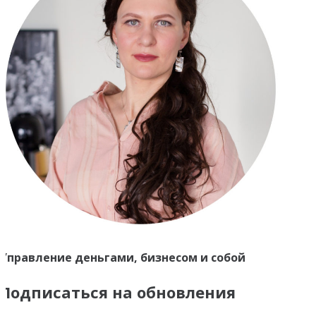
Управление деньгами, бизнесом и собой
Подписаться на обновления