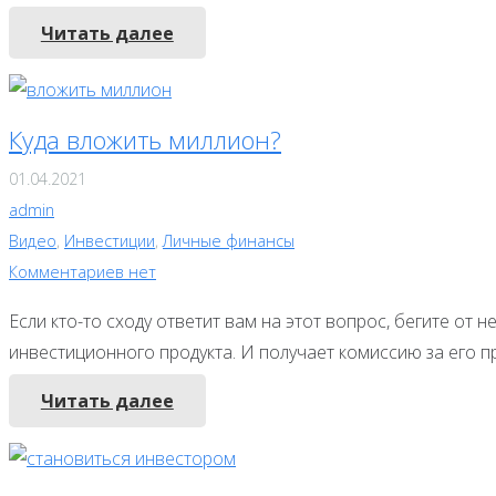
Читать далее
Куда вложить миллион?
01.04.2021
admin
Видео
,
Инвестиции
,
Личные финансы
Комментариев нет
Если кто-то сходу ответит вам на этот вопрос, бегите от 
инвестиционного продукта. И получает комиссию за его п
Читать далее