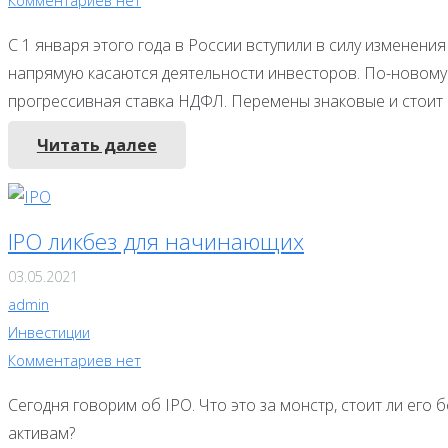
Комментариев нет
С 1 января этого года в России вступили в силу изменения
напрямую касаются деятельности инвесторов. По-новому 
прогрессивная ставка НДФЛ. Перемены знаковые и стоит 
Читать далее
IPO ликбез для начинающих
03.05.2021
admin
Инвестиции
Комментариев нет
Сегодня говорим об IPO. Что это за монстр, стоит ли его 
активам?