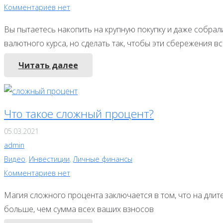
Комментариев нет
Вы пытаетесь накопить на крупную покупку и даже собрал
валютного курса, но сделать так, чтобы эти сбережения вс
Читать далее
Что такое сложный процент?
05.03.2021
admin
Видео
,
Инвестиции
,
Личные финансы
Комментариев нет
Магия сложного процента заключается в том, что на дли
больше, чем сумма всех ваших взносов