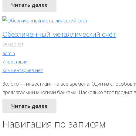
Читать далее
Обезличенный металлический счёт
25.02.2021
admin
Инвестиции
Комментариев нет
Золото — инвестиция на все времена. Один из способов 
предлагаемый многими банками. Насколько этот продукт 
Читать далее
Навигация по записям