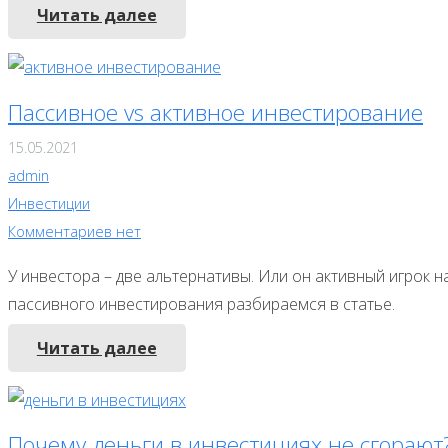
Читать далее
Пассивное vs активное инвестирование
15.05.2021
admin
Инвестиции
Комментариев нет
У инвестора – две альтернативы. Или он активный игрок н
пассивного инвестирования разбираемся в статье.
Читать далее
Почему деньги в инвестициях не сгорают