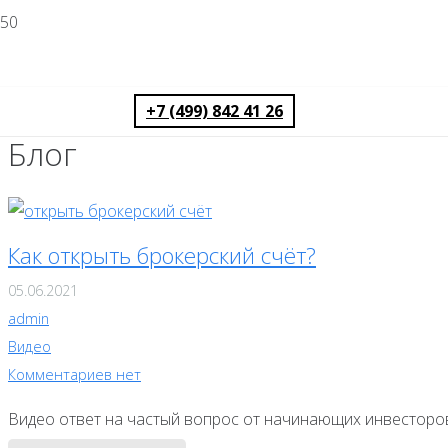
+7 (499) 842 41 26
Блог
Как открыть брокерский счёт?
05.06.2021
admin
Видео
Комментариев нет
Видео ответ на частый вопрос от начинающих инвесторо