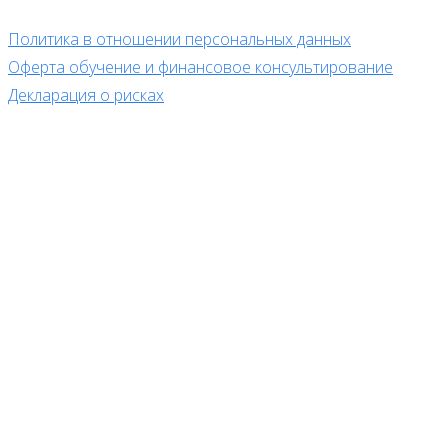
Политика в отношении персональных данных
Оферта обучение и финансовое консультирование
Декларация о рисках