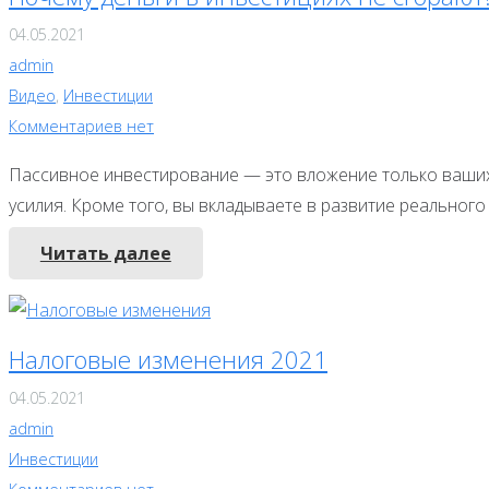
04.05.2021
admin
Видео
,
Инвестиции
Комментариев нет
Пассивное инвестирование — это вложение только ваших д
усилия. Кроме того, вы вкладываете в развитие реальног
Читать далее
Налоговые изменения 2021
04.05.2021
admin
Инвестиции