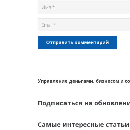
Отправить комментарий
Управление деньгами, бизнесом и с
Подписаться на обновлен
Самые интересные статьи