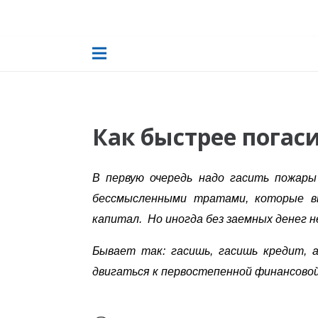
Как быстрее погас
В первую очередь надо гасить пожары
бессмысленными тратами, которые в
капитал. Но иногда без заемных денег н
Бывает так: гасишь, гасишь кредит, 
двигаться к первостепенной финансовой 