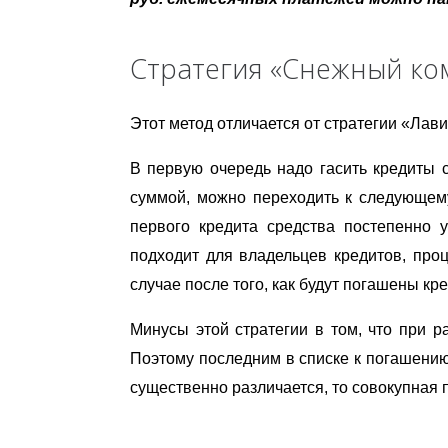
Стратегия «Снежный ко
Этот метод отличается от стратегии «Ла
В первую очередь надо гасить кредиты 
суммой, можно переходить к следующем
первого кредита средства постепенно 
подходит для владельцев кредитов, про
случае после того, как будут погашены кр
Минусы этой стратегии в том, что при р
Поэтому последним в списке к погашению
существенно различается, то совокупная 