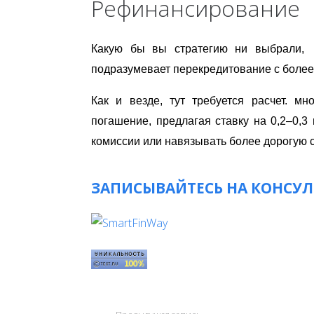
Рефинансирование
Какую бы вы стратегию ни выбрали, 
подразумевает перекредитование с более
Как и везде, тут требуется расчет. м
погашение, предлагая ставку на 0,2–0,
комиссии или навязывать более дорогую с
ЗАПИСЫВАЙТЕСЬ НА КОНСУ