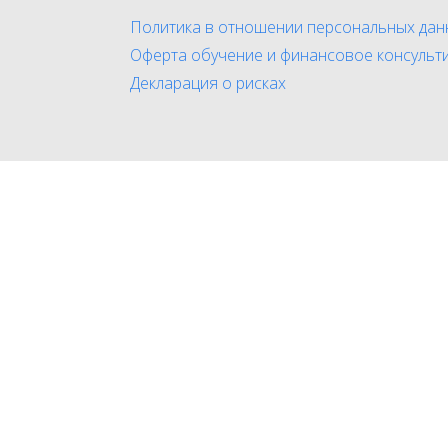
Политика в отношении персональных дан
Оферта обучение и финансовое консульт
Декларация о рисках