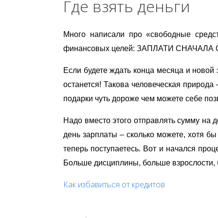
Где взять деньги
Много написали про «свободные средст
финансовых целей: ЗАПЛАТИ СНАЧАЛА 
Если будете ждать конца месяца и новой 
останется! Такова человеческая природа 
подарки чуть дороже чем можете себе позв
Надо вместо этого отправлять сумму на д
день зарплаты – сколько можете, хотя бы
теперь поступаетесь. Вот и начался проц
Больше дисциплины, больше взрослости, б
Как избавиться от кредитов