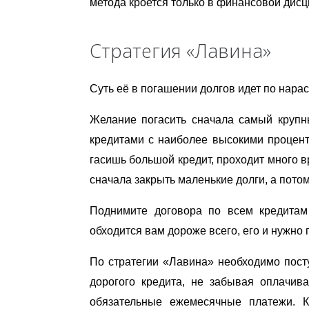
метода кроется только в финансовой дисц
Стратегия «Лавина»
Суть её в погашении долгов идет по нара
Желание погасить сначала самый крупны
кредитами с наиболее высокими процент
гасишь большой кредит, проходит много в
сначала закрыть маленькие долги, а пото
Поднимите договора по всем кредитам
обходится вам дороже всего, его и нужно
По стратегии «Лавина» необходимо пост
дорогого кредита, не забывая оплачив
обязательные ежемесячные платежи. К