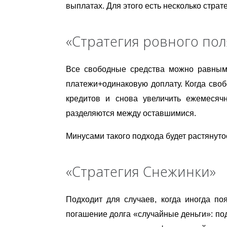
выплатах. Для этого есть несколько страте
«Стратегия ровного поля
Все свободные средства можно равным
платежи+одинаковую доплату. Когда сво
кредитов и снова увеличить ежемесячн
разделяются между оставшимися.
Минусами такого подхода будет растянуто
«Стратегия Снежинки»
Подходит для случаев, когда иногда по
погашение долга «случайные деньги»: под