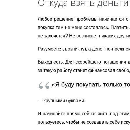
Откуда взять деньги
Любое решение проблемы начинается с ее
покупка тем не мене состоялась. Платить 
не захочется? Не возникнет никаких друг
Разумеется, возникнут, а денег по-прежне
Выход есть. Для скорейшего погашения д
за такую работу станет финансовая свобода
«Я буду покупать только т
— крупными буквами.
И начинайте прямо сейчас жить под этим 
пользуетесь, чтобы не создавать себе иск