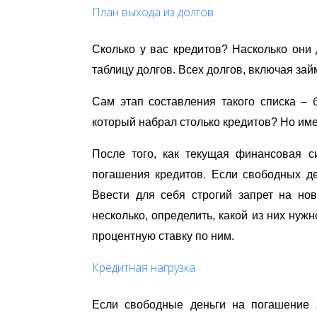
План выхода из долгов
Сколько у вас кредитов? Насколько они
таблицу долгов. Всех долгов, включая зай
Сам этап составления такого списка – б
который набрал столько кредитов? Но име
После того, как текущая финансовая с
погашения кредитов. Если свободных де
Ввести для себя строгий запрет на нов
несколько, определить, какой из них нуж
процентную ставку по ним.
Кредитная нагрузка
Если свободные деньги на погашение 