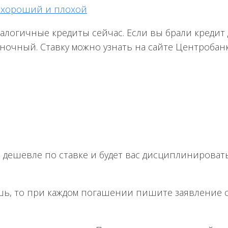
 хороший и плохой
налогичные кредиты сейчас. Если вы брали кредит 
ночный. Ставку можно узнать на сайте Центробанка
 дешевле по ставке и будет вас дисциплинировать
оешь, то при каждом погашении пишите заявление