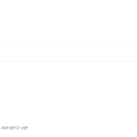
е ничего не