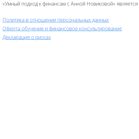
«Умный подход к финансам с Анной Новиковой» является 
Политика в отношении персональных данных
Оферта обучение и финансовое консультирование
Декларация о рисках