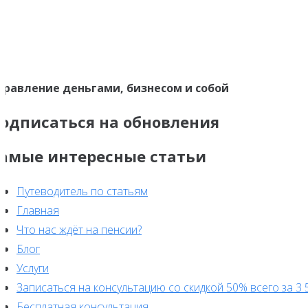
правление деньгами, бизнесом и собой
одписаться на обновления
амые интересные статьи
Путеводитель по статьям
Главная
Что нас ждёт на пенсии?
Блог
Услуги
Записаться на консультацию со скидкой 50% всего за 3 
Бесплатная консультация