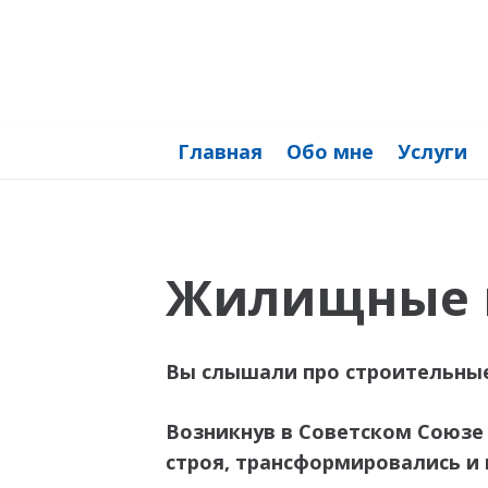
Главная
Обо мне
Услуги
Жилищные 
Вы слышали про строительные
Возникнув в Советском Союзе 
строя, трансформировались и 