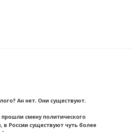
ого? Ан нет. Они существуют.
, прошли смену политического
, в России существуют чуть более