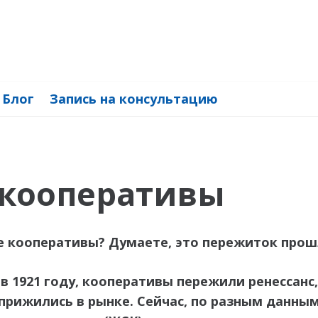
Блог
Запись на консультацию
кооперативы
 кооперативы? Думаете, это пережиток прошл
в 1921 году, кооперативы пережили ренессанс
прижились в рынке. Сейчас, по разным данным