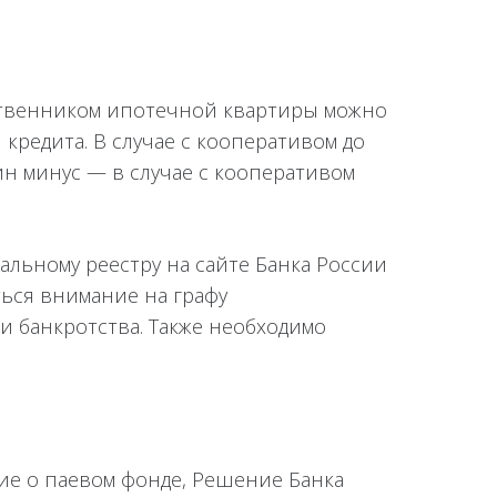
бственником ипотечной квартиры можно
 кредита. В случае с кооперативом до
н минус — в случае с кооперативом
льному реестру на сайте Банка России
ься внимание на графу
и банкротства. Также необходимо
ние о паевом фонде, Решение Банка