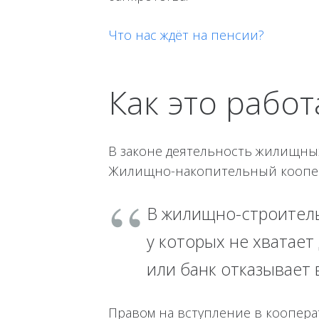
Что нас ждёт на пенсии?
Как это работ
В законе деятельность жилищны
Жилищно-накопительный коопер
В жилищно-строитель
у которых не хватает
или банк отказывает 
Правом на вступление в кооперат