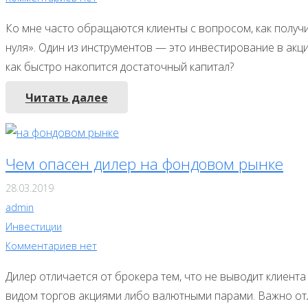
Ко мне часто обращаются клиенты с вопросом, как получи
нуля». Один из инструментов — это инвестирование в акци
как быстро накопится достаточный капитал?
Читать далее
Чем опасен дилер на фондовом рынке
28.03.2019
admin
Инвестиции
Комментариев нет
Дилер отличается от брокера тем, что не выводит клиент
видом торгов акциями либо валютными парами. Важно от