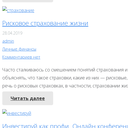
Рисковое страхование жизни
28.04.2019
admin
Личные финансы
Комментариев нет
Часто сталкиваюсь со смешением понятий страхования и 
объяснять, что такое страховки, какие из них — рисковые,
речь о рисковых страховках, в частности, страховании жи
Читать далее
Инвестируй как профи. Онлайн конферен