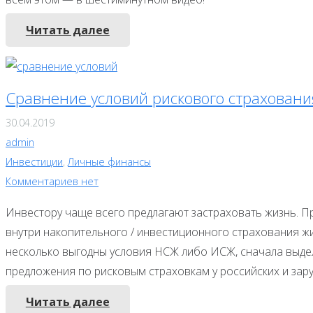
Читать далее
Сравнение условий рискового страховани
30.04.2019
admin
Инвестиции
,
Личные финансы
Комментариев нет
Инвестору чаще всего предлагают застраховать жизнь. Пр
внутри накопительного / инвестиционного страхования жиз
несколько выгодны условия НСЖ либо ИСЖ, сначала выдел
предложения по рисковым страховкам у российских и зар
Читать далее