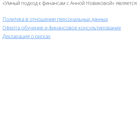
«Умный подход к финансам с Анной Новиковой» является 
Политика в отношении персональных данных
Оферта обучение и финансовое консультирование
Декларация о рисках