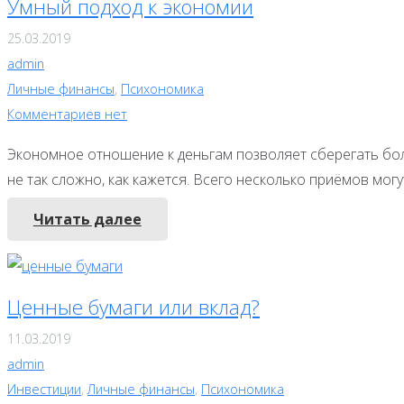
Умный подход к экономии
25.03.2019
admin
Личные финансы
,
Психономика
Комментариев нет
Экономное отношение к деньгам позволяет сберегать боль
не так сложно, как кажется. Всего несколько приёмов мог
Читать далее
Ценные бумаги или вклад?
11.03.2019
admin
Инвестиции
,
Личные финансы
,
Психономика