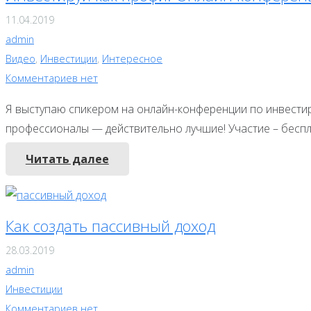
11.04.2019
admin
Видео
,
Инвестиции
,
Интересное
Комментариев нет
Я выступаю спикером на онлайн-конференции по инвести
профессионалы — действительно лучшие! Участие – беспл
Читать далее
Как создать пассивный доход
28.03.2019
admin
Инвестиции
Комментариев нет