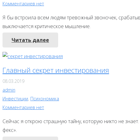
Комментариев нет
Я бы встроила всем людям тревожный звоночек, срабатыв
выключается критическое мышление.
Читать далее
Главный секрет инвестирования
08.03.2019
admin
Инвестиции
,
Психономика
Комментариев нет
Сейчас я открою страшную тайну, которую никто не знает. 
фекс».