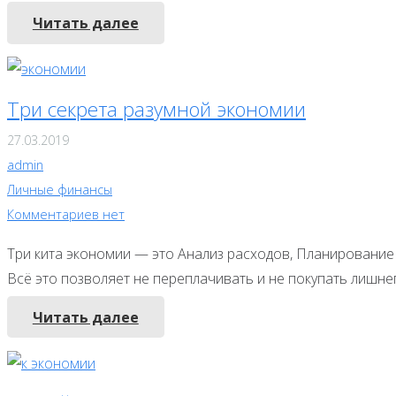
Читать далее
Три секрета разумной экономии
27.03.2019
admin
Личные финансы
Комментариев нет
Три кита экономии — это Анализ расходов, Планирование
Всё это позволяет не переплачивать и не покупать лишне
Читать далее