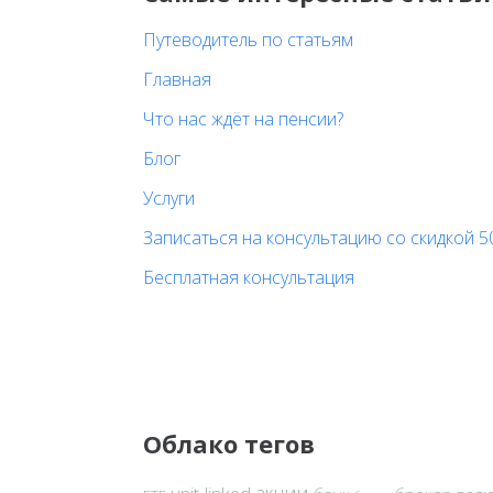
Путеводитель по статьям
Главная
Что нас ждёт на пенсии?
Блог
Услуги
Записаться на консультацию со скидкой 5
Бесплатная консультация
Облако тегов