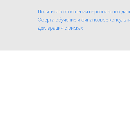
Политика в отношении персональных дан
Оферта обучение и финансовое консульт
Декларация о рисках